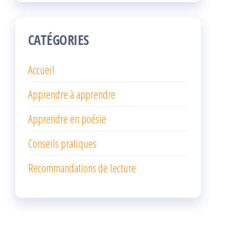
CATÉGORIES
Accueil
Apprendre à apprendre
Apprendre en poésie
Conseils pratiques
Recommandations de lecture