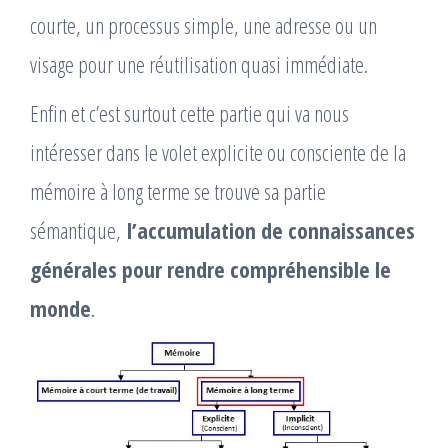
courte, un processus simple, une adresse ou un
visage pour une réutilisation quasi immédiate.
Enfin et c’est surtout cette partie qui va nous
intéresser dans le volet explicite ou consciente de la
mémoire à long terme se trouve sa partie
sémantique,
l’accumulation de connaissances
générales pour rendre compréhensible le
monde
.