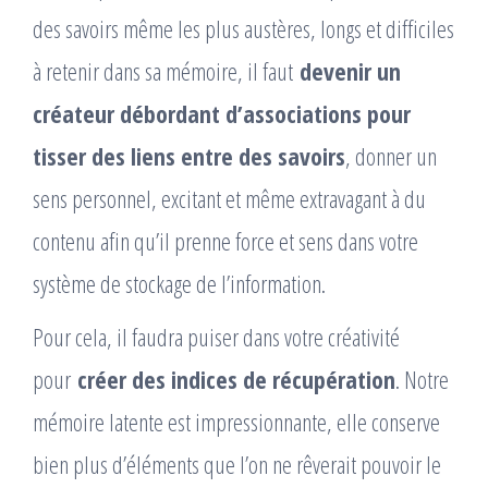
des savoirs même les plus austères, longs et difficiles
à retenir dans sa mémoire, il faut
devenir un
créateur débordant d’associations pour
tisser des liens entre des savoirs
, donner un
sens personnel, excitant et même extravagant à du
contenu afin qu’il prenne force et sens dans votre
système de stockage de l’information.
Pour cela, il faudra puiser dans votre créativité
pour
créer des indices de récupération
. Notre
mémoire latente est impressionnante, elle conserve
bien plus d’éléments que l’on ne rêverait pouvoir le