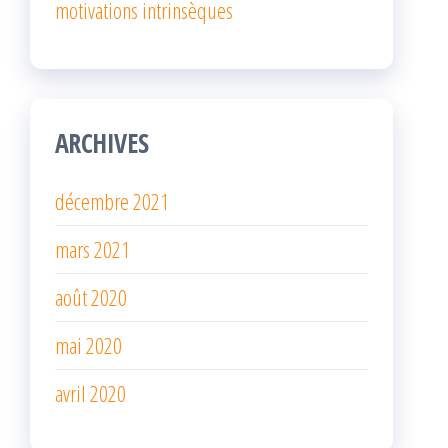
motivations intrinsèques
ARCHIVES
décembre 2021
mars 2021
août 2020
mai 2020
avril 2020