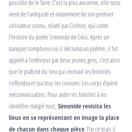
possible de le faire. C’est la plus ancienne, elle nous
vient de l’antiquité et notamment de son premier
utilisateur connu, relaté par Cicéron, qui conte
l’histoire du poète Simonide de Céos. Après un
banquet somptueux où il déclama un poème, il fut
appelé à l’extérieur par deux jeunes gens, c’est alors
que le plafond du lieu qui recevait les festivités
s’effondra et tua tous les convives. Les corps étaient
méconnaissables. Pour aider les familles à les
identifier malgré tout,
Simonide revisita les
lieux en se représentant en image la place
de chacun dans chaque pièce
. Par ce biais il