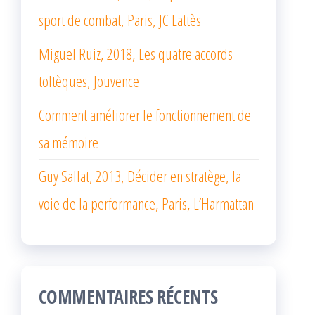
sport de combat, Paris, JC Lattès
Miguel Ruiz, 2018, Les quatre accords
toltèques, Jouvence
Comment améliorer le fonctionnement de
sa mémoire
Guy Sallat, 2013, Décider en stratège, la
voie de la performance, Paris, L’Harmattan
COMMENTAIRES RÉCENTS