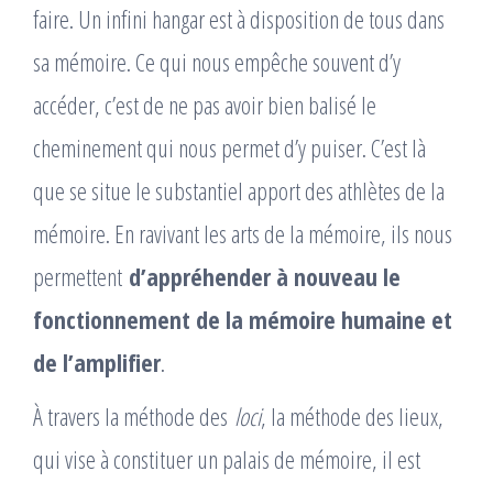
faire. Un infini hangar est à disposition de tous dans
sa mémoire. Ce qui nous empêche souvent d’y
accéder, c’est de ne pas avoir bien balisé le
cheminement qui nous permet d’y puiser. C’est là
que se situe le substantiel apport des athlètes de la
mémoire. En ravivant les arts de la mémoire, ils nous
permettent
d’appréhender à nouveau le
fonctionnement de la mémoire humaine et
de l’amplifier
.
À travers la méthode des
loci
, la méthode des lieux,
qui vise à constituer un palais de mémoire, il est