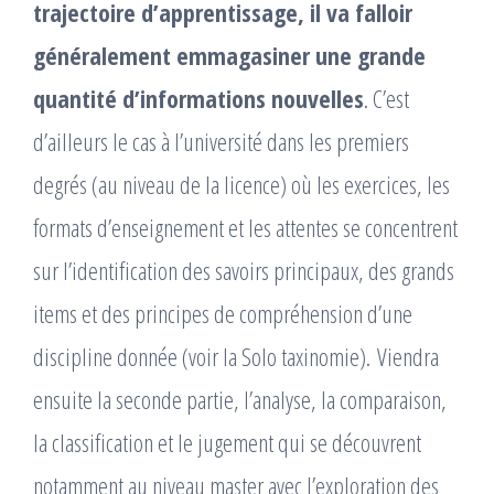
trajectoire d’apprentissage, il va falloir
généralement emmagasiner une grande
quantité d’informations nouvelles
. C’est
d’ailleurs le cas à l’université dans les premiers
degrés (au niveau de la licence) où les exercices, les
formats d’enseignement et les attentes se concentrent
sur l’identification des savoirs principaux, des grands
items et des principes de compréhension d’une
discipline donnée (voir la Solo taxinomie). Viendra
ensuite la seconde partie, l’analyse, la comparaison,
la classification et le jugement qui se découvrent
notamment au niveau master avec l’exploration des