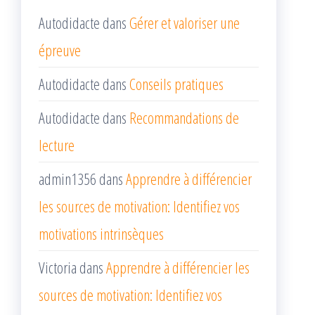
Autodidacte
dans
Gérer et valoriser une
épreuve
Autodidacte
dans
Conseils pratiques
Autodidacte
dans
Recommandations de
lecture
admin1356
dans
Apprendre à différencier
les sources de motivation: Identifiez vos
motivations intrinsèques
Victoria
dans
Apprendre à différencier les
sources de motivation: Identifiez vos