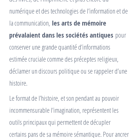
numérique et des technologies de l’information et de
la communication,
les arts de mémoire
prévalaient dans les sociétés antiques
pour
conserver une grande quantité d’informations
estimée cruciale comme des préceptes religieux,
déclamer un discours politique ou se rappeler d’une
histoire.
Le format de l’histoire, et son pendant au pouvoir
incommensurable l’imagination, représentent les
outils principaux qui permettent de décupler
certains pans de sa mémoire sémantique. Pour ancrer