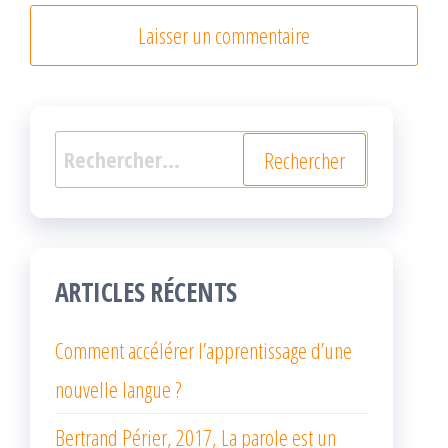
Rechercher :
ARTICLES RÉCENTS
Comment accélérer l’apprentissage d’une
nouvelle langue ?
Bertrand Périer, 2017, La parole est un