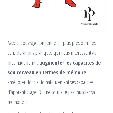
Avec cet ouvrage, on rentre au plus près dans les
considérations pratiques qui nous intéressent au
plus haut point :
augmenter les capacités de
son cerveau en termes de mémoire
,
améliorer donc automatiquement ses capacités
d’apprentissage. Qui ne souhaite pas muscler sa
mémoire ?