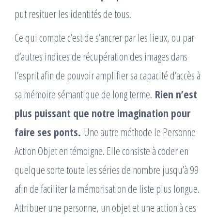
put resituer les identités de tous.
Ce qui compte c’est de s’ancrer par les lieux, ou par
d’autres indices de récupération des images dans
l’esprit afin de pouvoir amplifier sa capacité d’accès à
sa mémoire sémantique de long terme.
Rien n’est
plus puissant que notre imagination pour
faire ses ponts.
Une autre méthode le Personne
Action Objet en témoigne. Elle consiste à coder en
quelque sorte toute les séries de nombre jusqu’à 99
afin de faciliter la mémorisation de liste plus longue.
Attribuer une personne, un objet et une action à ces