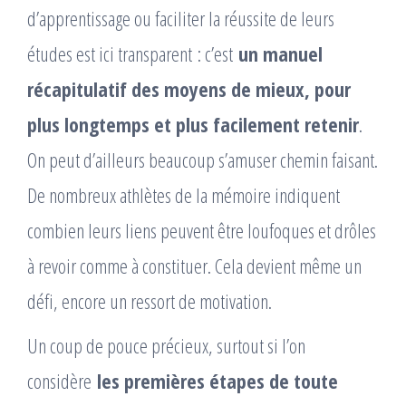
d’apprentissage ou faciliter la réussite de leurs
études est ici transparent : c’est
un manuel
récapitulatif des moyens de mieux, pour
plus longtemps et plus facilement retenir
.
On peut d’ailleurs beaucoup s’amuser chemin faisant.
De nombreux athlètes de la mémoire indiquent
combien leurs liens peuvent être loufoques et drôles
à revoir comme à constituer. Cela devient même un
défi, encore un ressort de motivation.
Un coup de pouce précieux, surtout si l’on
considère
les premières étapes de toute