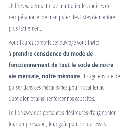
chiffres va permettre de multiplier les indices de
récupération et de manipuler des listes de nombre
plus facilement.
Vous l’aurez compris cet ouvrage vous invite
à
prendre conscience du mode de
fonctionnement de tout le socle de notre
vie mentale, notre mémoire
. Il s’agit ensuite de
puiser dans ces mécanismes pour travailler au
quotidien et ainsi renforcer nos capacités.
Le lien avec des personnes désireuses d’augmenter
leur propre savoir, leur goût pour le processus