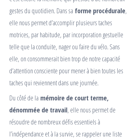
gestes du quotidien. Dans sa
forme procédurale
,
elle nous permet d’accomplir plusieurs taches
motrices, par habitude, par incorporation gestuelle
telle que la conduite, nager ou faire du vélo. Sans
elle, on consommerait bien trop de notre capacité
d’attention consciente pour mener à bien toutes les
taches qui reviennent dans une journée.
Du côté de la
mémoire de court terme,
dénommée de travail
, elle nous permet de
résoudre de nombreux défis essentiels à
l’indépendance et à la survie, se rappeler une liste