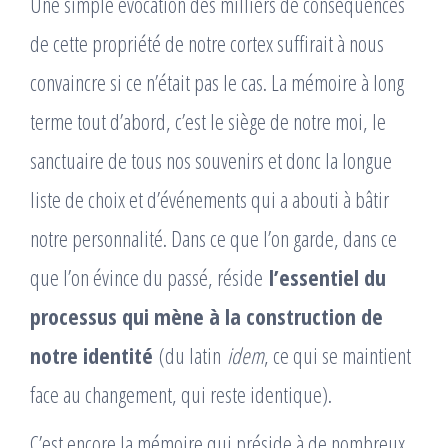
Une simple évocation des milliers de conséquences
de cette propriété de notre cortex suffirait à nous
convaincre si ce n’était pas le cas. La mémoire à long
terme tout d’abord, c’est le siège de notre moi, le
sanctuaire de tous nos souvenirs et donc la longue
liste de choix et d’événements qui a abouti à bâtir
notre personnalité. Dans ce que l’on garde, dans ce
que l’on évince du passé, réside
l’essentiel du
processus qui mène à la construction de
notre identité
(du latin
idem
, ce qui se maintient
face au changement, qui reste identique).
C’est encore la mémoire qui préside à de nombreux