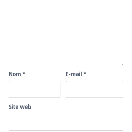
Nom
*
E-mail
*
Site web