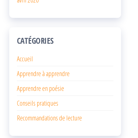
CATÉGORIES
Accueil
Apprendre à apprendre
Apprendre en poésie
Conseils pratiques
Recommandations de lecture