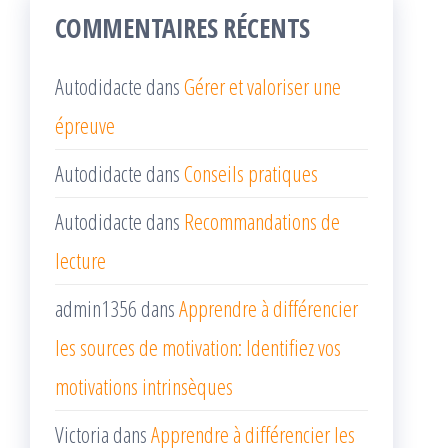
COMMENTAIRES RÉCENTS
Autodidacte
dans
Gérer et valoriser une
épreuve
Autodidacte
dans
Conseils pratiques
Autodidacte
dans
Recommandations de
lecture
admin1356
dans
Apprendre à différencier
les sources de motivation: Identifiez vos
motivations intrinsèques
Victoria
dans
Apprendre à différencier les