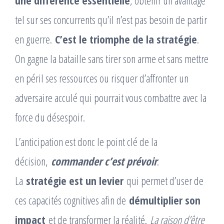
une différence essentielle
, obtenir un avantage
tel sur ses concurrents qu’il n’est pas besoin de partir
en guerre.
C’est le triomphe de la stratégie
.
On gagne la bataille sans tirer son arme et sans mettre
en péril ses ressources ou risquer d’affronter un
adversaire acculé qui pourrait vous combattre avec la
force du désespoir.
L’anticipation est donc le point clé de la
décision,
commander c’est prévoir
.
La
stratégie est un levier
qui permet d’user de
ces capacités cognitives afin de
démultiplier son
impact
et de transformer la réalité.
La raison d’être