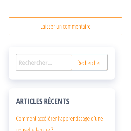
Rechercher :
ARTICLES RÉCENTS
Comment accélérer l’apprentissage d’une
nouvelle langue ?