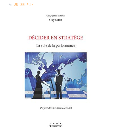
Par
AUTODIDACTE