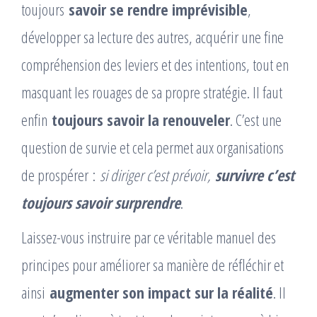
toujours
savoir se rendre imprévisible
,
développer sa lecture des autres, acquérir une fine
compréhension des leviers et des intentions, tout en
masquant les rouages de sa propre stratégie. Il faut
enfin
toujours savoir la renouveler
. C’est une
question de survie et cela permet aux organisations
de prospérer :
si diriger c’est prévoir,
survivre c’est
toujours savoir surprendre
.
Laissez-vous instruire par ce véritable manuel des
principes pour améliorer sa manière de réfléchir et
ainsi
augmenter son impact sur la réalité
. Il