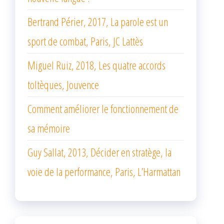
Bertrand Périer, 2017, La parole est un
sport de combat, Paris, JC Lattès
Miguel Ruiz, 2018, Les quatre accords
toltèques, Jouvence
Comment améliorer le fonctionnement de
sa mémoire
Guy Sallat, 2013, Décider en stratège, la
voie de la performance, Paris, L’Harmattan