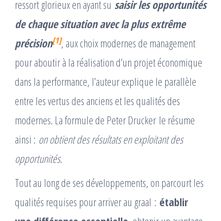
ressort glorieux en ayant su
saisir les opportunités
de chaque situation avec la plus extrême
[1]
précision
, aux choix modernes de management
pour aboutir à la réalisation d’un projet économique
dans la performance, l’auteur explique le parallèle
entre les vertus des anciens et les qualités des
modernes. La formule de Peter Drucker le résume
ainsi :
on obtient des résultats en exploitant des
opportunités
.
Tout au long de ses développements, on parcourt les
qualités requises pour arriver au graal :
établir