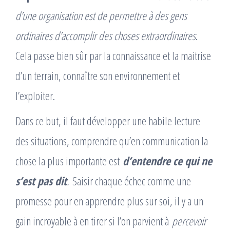
d’une organisation est de permettre à des gens
ordinaires d’accomplir des choses extraordinaires
.
Cela passe bien sûr par la connaissance et la maitrise
d’un terrain, connaître son environnement et
l’exploiter.
Dans ce but, il faut développer une habile lecture
des situations, comprendre qu’en communication la
chose la plus importante est
d’entendre ce qui ne
s’est pas dit
.
Saisir chaque échec comme une
promesse pour en apprendre plus sur soi, il y a un
gain incroyable à en tirer si l’on parvient à
percevoir