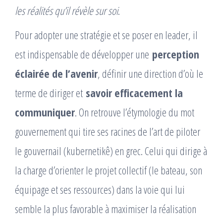
les réalités qu’il révèle sur soi
.
Pour adopter une stratégie et se poser en leader, il
est indispensable de développer une
perception
éclairée de l’avenir
, définir une direction d’où le
terme de diriger et
savoir efficacement la
communiquer
. On retrouve l’étymologie du mot
gouvernement qui tire ses racines de l’art de piloter
le gouvernail (kubernetikê) en grec. Celui qui dirige à
la charge d’orienter le projet collectif (le bateau, son
équipage et ses ressources) dans la voie qui lui
semble la plus favorable à maximiser la réalisation