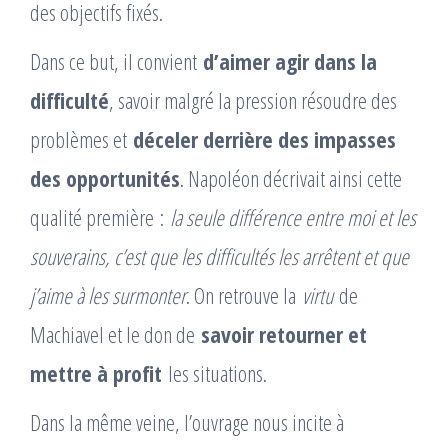
des objectifs fixés.
Dans ce but, il convient
d’aimer agir dans la
difficulté
, savoir malgré la pression résoudre des
problèmes et
déceler derrière des impasses
des opportunités
. Napoléon décrivait ainsi cette
qualité première :
la seule différence entre moi et les
souverains, c’est que les difficultés les arrêtent et que
j’aime à les surmonter
. On retrouve la
virtu
de
Machiavel et le don de
savoir retourner et
mettre à profit
les situations.
Dans la même veine, l’ouvrage nous incite à