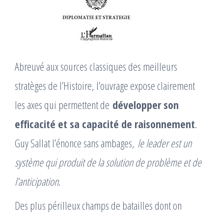
Abreuvé aux sources classiques des meilleurs
stratèges de l’Histoire, l’ouvrage expose clairement
les axes qui permettent de
développer son
efficacité et sa capacité de raisonnement
.
Guy Sallat l’énonce sans ambages,
le leader est un
système qui produit de la solution de problème et de
l’anticipation
.
Des plus périlleux champs de batailles dont on