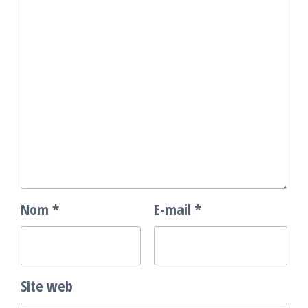
Nom
*
E-mail
*
Site web