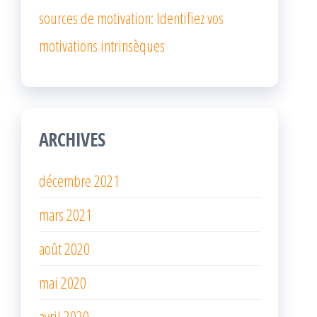
sources de motivation: Identifiez vos
motivations intrinsèques
ARCHIVES
décembre 2021
mars 2021
août 2020
mai 2020
avril 2020