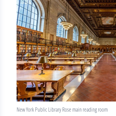
New York Public Library Rose main reading room