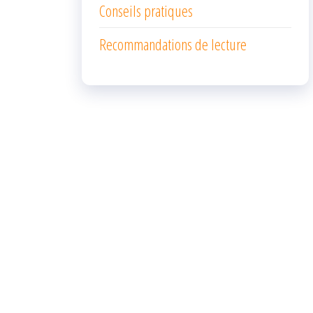
Conseils pratiques
Recommandations de lecture