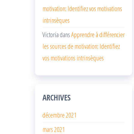
motivation: Identifiez vos motivations
intrinsèques
Victoria
dans
Apprendre à différencier
les sources de motivation: Identifiez
vos motivations intrinsèques
ARCHIVES
décembre 2021
mars 2021