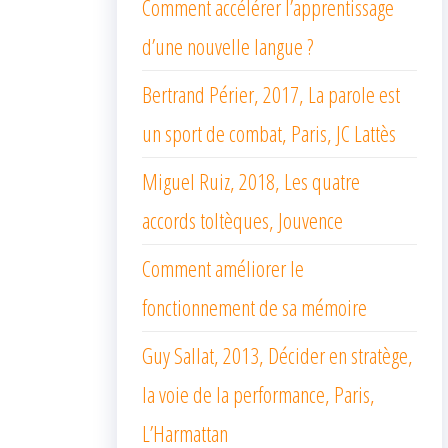
Comment accélérer l’apprentissage
d’une nouvelle langue ?
Bertrand Périer, 2017, La parole est
un sport de combat, Paris, JC Lattès
Miguel Ruiz, 2018, Les quatre
accords toltèques, Jouvence
Comment améliorer le
fonctionnement de sa mémoire
Guy Sallat, 2013, Décider en stratège,
la voie de la performance, Paris,
L’Harmattan