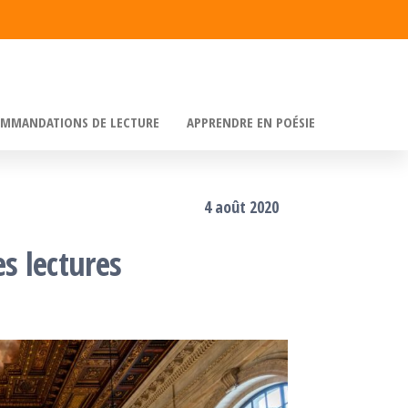
MMANDATIONS DE LECTURE
APPRENDRE EN POÉSIE
4 août 2020
s lectures