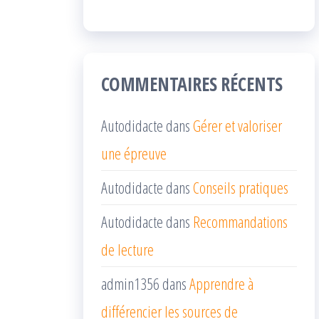
COMMENTAIRES RÉCENTS
Autodidacte
dans
Gérer et valoriser
une épreuve
Autodidacte
dans
Conseils pratiques
Autodidacte
dans
Recommandations
de lecture
admin1356
dans
Apprendre à
différencier les sources de