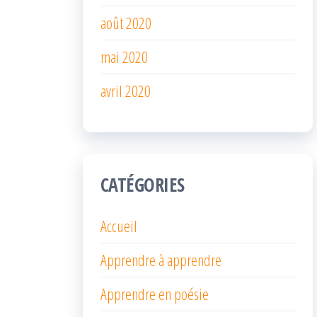
août 2020
mai 2020
avril 2020
CATÉGORIES
Accueil
Apprendre à apprendre
Apprendre en poésie